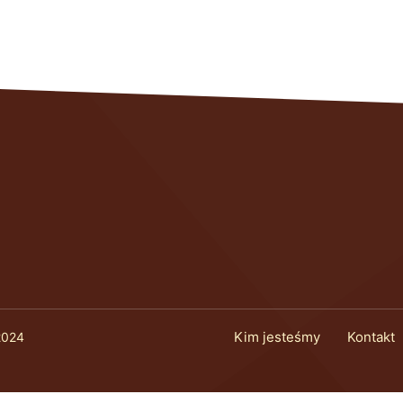
Kim jesteśmy
Kontakt
2024