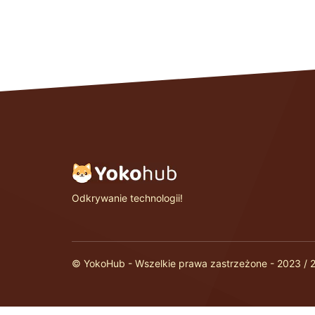
Odkrywanie technologii!
© YokoHub - Wszelkie prawa zastrzeżone - 2023 / 