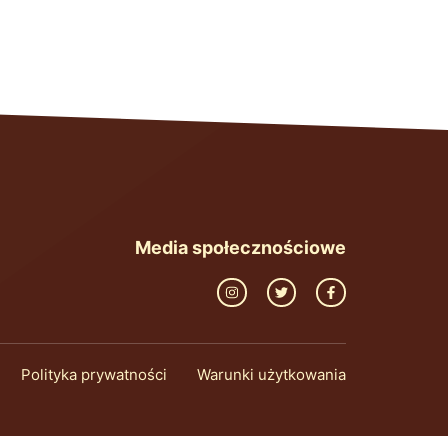
Media społecznościowe
Polityka prywatności
Warunki użytkowania