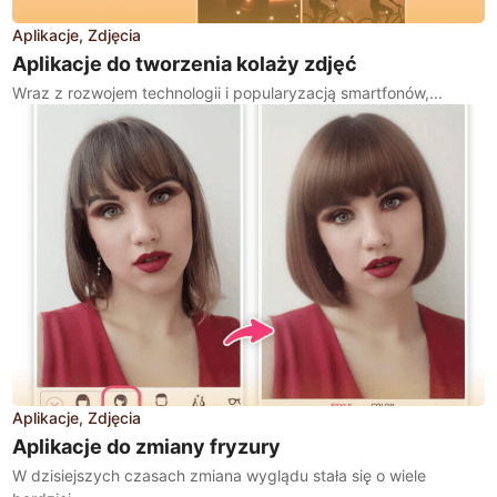
Aplikacje
Zdjęcia
Aplikacje do tworzenia kolaży zdjęć
Wraz z rozwojem technologii i popularyzacją smartfonów,...
Aplikacje
Zdjęcia
Aplikacje do zmiany fryzury
W dzisiejszych czasach zmiana wyglądu stała się o wiele