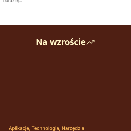
bardziej...
Na wzroście
Aplikacje
Technologia
Narzędzia