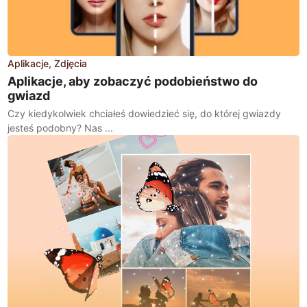
Aplikacje
Zdjęcia
Aplikacje, aby zobaczyć podobieństwo do
gwiazd
Czy kiedykolwiek chciałeś dowiedzieć się, do której gwiazdy
jesteś podobny? Nas ...