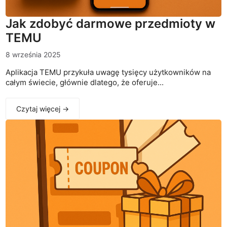
Jak zdobyć darmowe przedmioty w
TEMU
8 września 2025
Aplikacja TEMU przykuła uwagę tysięcy użytkowników na
całym świecie, głównie dlatego, że oferuje...
Czytaj więcej →