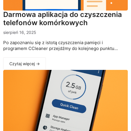
Darmowa aplikacja do czyszczenia
telefonów komórkowych
sierpień 16, 2025
Po zapoznaniu się z istotą czyszczenia pamięci i
programem CCleaner przejdźmy do kolejnego punktu...
Czytaj więcej →