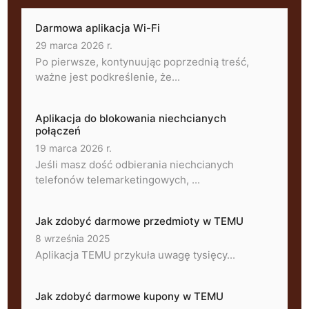
Darmowa aplikacja Wi-Fi
29 marca 2026 r.
Po pierwsze, kontynuując poprzednią treść,
ważne jest podkreślenie, że...
Aplikacja do blokowania niechcianych
połączeń
19 marca 2026 r.
Jeśli masz dość odbierania niechcianych
telefonów telemarketingowych, ...
Jak zdobyć darmowe przedmioty w TEMU
8 września 2025
Aplikacja TEMU przykuła uwagę tysięcy...
Jak zdobyć darmowe kupony w TEMU