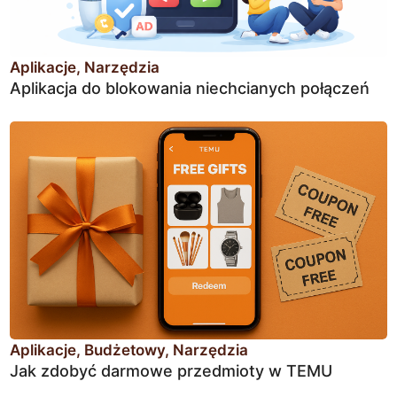
Aplikacje
Narzędzia
Aplikacja do blokowania niechcianych połączeń
Aplikacje
Budżetowy
Narzędzia
Jak zdobyć darmowe przedmioty w TEMU