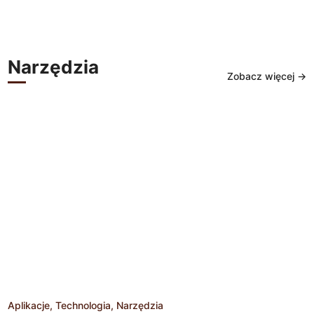
Narzędzia
Zobacz więcej →
Aplikacje
Technologia
Narzędzia