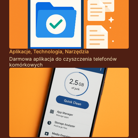
Aplikacje
Technologia
Narzędzia
Darmowa aplikacja do czyszczenia telefonów
komórkowych