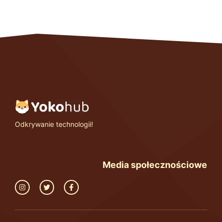
Odkrywanie technologii!
Media społecznościowe