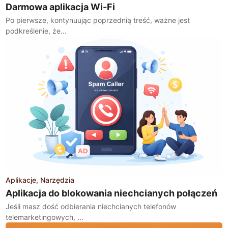
Darmowa aplikacja Wi-Fi
Po pierwsze, kontynuując poprzednią treść, ważne jest
podkreślenie, że...
Aplikacje
Narzędzia
Aplikacja do blokowania niechcianych połączeń
Jeśli masz dość odbierania niechcianych telefonów
telemarketingowych, ...