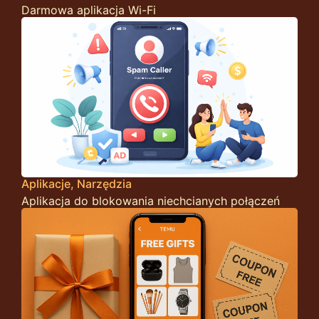
Darmowa aplikacja Wi-Fi
Aplikacje
Narzędzia
Aplikacja do blokowania niechcianych połączeń