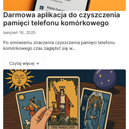
Darmowa aplikacja do czyszczenia
pamięci telefonu komórkowego
sierpień 16, 2025
Po omówieniu znaczenia czyszczenia pamięci telefonu
komórkowego czas zagłębić się w...
Czytaj więcej →