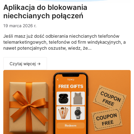
Aplikacja do blokowania
niechcianych połączeń
19 marca 2026 r.
Jeśli masz już dość odbierania niechcianych telefonów
telemarketingowych, telefonów od firm windykacyjnych, a
nawet potencjalnych oszustw, wiedz, że...
Czytaj więcej →