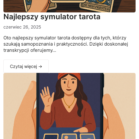
Najlepszy symulator tarota
czerwiec 26, 2025
Oto najlepszy symulator tarota dostępny dla tych, którzy
szukają samopoznania i praktyczności. Dzięki doskonałej
transkrypcji oferujemy...
Czytaj więcej →