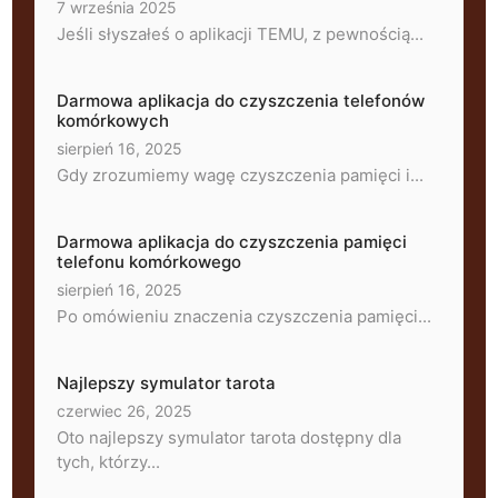
7 września 2025
Jeśli słyszałeś o aplikacji TEMU, z pewnością...
Darmowa aplikacja do czyszczenia telefonów
komórkowych
sierpień 16, 2025
Gdy zrozumiemy wagę czyszczenia pamięci i...
Darmowa aplikacja do czyszczenia pamięci
telefonu komórkowego
sierpień 16, 2025
Po omówieniu znaczenia czyszczenia pamięci...
Najlepszy symulator tarota
czerwiec 26, 2025
Oto najlepszy symulator tarota dostępny dla
tych, którzy...