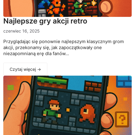
Najlepsze gry akcji retro
czerwiec 16, 2025
Przyglądając się ponownie najlepszym klasycznym grom
akcji, przekonamy się, jak zapoczątkowały one
niezapomnianą erę dla fanów...
Czytaj więcej →