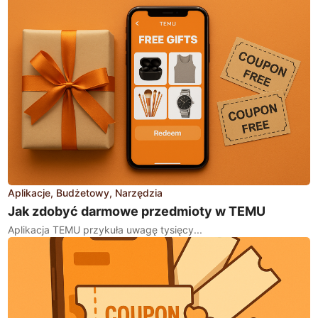
Aplikacje
Budżetowy
Narzędzia
Jak zdobyć darmowe przedmioty w TEMU
Aplikacja TEMU przykuła uwagę tysięcy...