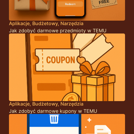
Aplikacje
Budżetowy
Narzędzia
Jak zdobyć darmowe przedmioty w TEMU
Aplikacje
Budżetowy
Narzędzia
Jak zdobyć darmowe kupony w TEMU