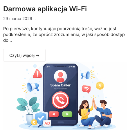
Darmowa aplikacja Wi-Fi
29 marca 2026 r.
Po pierwsze, kontynuując poprzednią treść, ważne jest
podkreślenie, że oprócz zrozumienia, w jaki sposób dostęp
do...
Czytaj więcej →