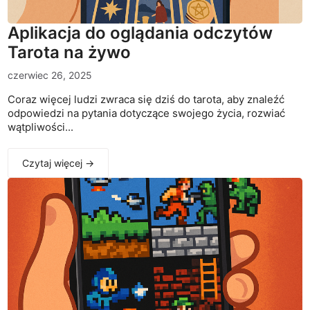
Aplikacja do oglądania odczytów
Tarota na żywo
czerwiec 26, 2025
Coraz więcej ludzi zwraca się dziś do tarota, aby znaleźć
odpowiedzi na pytania dotyczące swojego życia, rozwiać
wątpliwości...
Czytaj więcej →