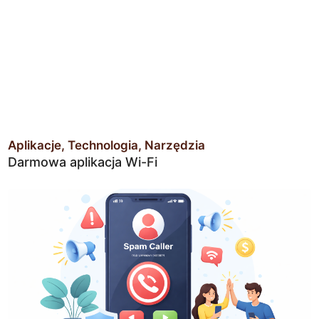
Aplikacje
Technologia
Narzędzia
Darmowa aplikacja Wi-Fi