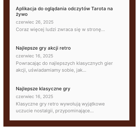
Aplikacja do oglądania odczytów Tarota na
żywo
czerwiec 26, 2025
Coraz więcej ludzi zwraca się w stronę...
Najlepsze gry akcji retro
czerwiec 16, 2025
Powracając do najlepszych klasycznych gier
akcji, uświadamiamy sobie, jak...
Najlepsze klasyczne gry
czerwiec 16, 2025
Klasyczne gry retro wywołują wyjątkowe
uczucie nostalgii, przypominające...