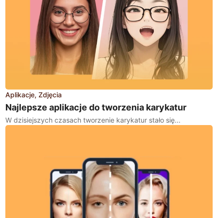
Aplikacje
Zdjęcia
Najlepsze aplikacje do tworzenia karykatur
W dzisiejszych czasach tworzenie karykatur stało się...