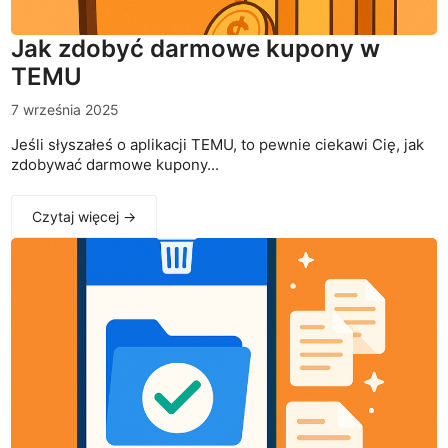
Jak zdobyć darmowe kupony w
TEMU
7 września 2025
Jeśli słyszałeś o aplikacji TEMU, to pewnie ciekawi Cię, jak
zdobywać darmowe kupony...
Czytaj więcej →