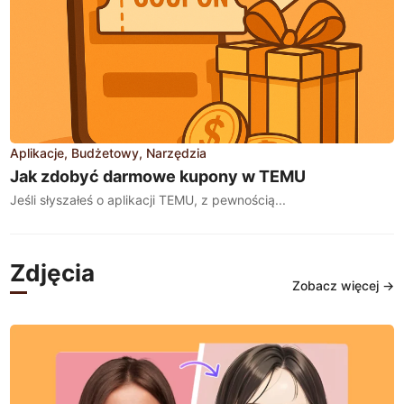
Aplikacje
Budżetowy
Narzędzia
Jak zdobyć darmowe kupony w TEMU
Jeśli słyszałeś o aplikacji TEMU, z pewnością...
Zdjęcia
Zobacz więcej →