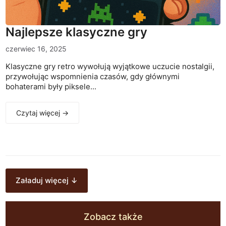
Najlepsze klasyczne gry
czerwiec 16, 2025
Klasyczne gry retro wywołują wyjątkowe uczucie nostalgii,
przywołując wspomnienia czasów, gdy głównymi
bohaterami były piksele...
Czytaj więcej →
Załaduj więcej ↓
Zobacz także