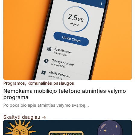
Programos
Komunalinės paslaugos
Nemokama mobiliojo telefono atminties valymo
programa
Po pokalbio apie atminties valymo svarbą...
Skaityti daugiau →