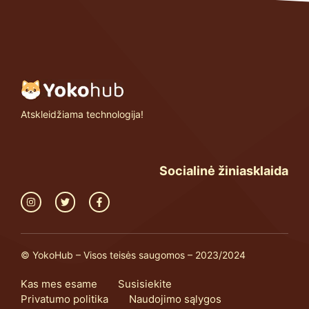
Atskleidžiama technologija!
Socialinė žiniasklaida
© YokoHub – Visos teisės saugomos – 2023/2024
Kas mes esame
Susisiekite
Privatumo politika
Naudojimo sąlygos