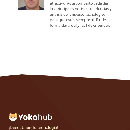
atractivo. Aquí comparto cada día
las principales noticias, tendencias y
análisis del universo tecnológico
para que estés siempre al día, de
forma clara, útil y fácil de entender.
¡Descubriendo tecnología!