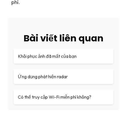
phí.
Bài viết liên quan
Khôi phục ảnh đã mất của bạn
Ứng dụng phát hiện radar
Có thể truy cập Wi-Fi miễn phí không?