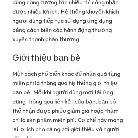
dùng càng tương tác nhiều thì càng nhận
được nhiều lợi ích. Hệ thống khuyến khích
người dùng tiếp tục sử dụng ứng dụng
bằng cách biến các hành động thường
xuyên thành phần thưởng.
Giới thiệu bạn bè
Một cách phổ biến khác để nhận quà tặng
miễn phí là thông qua hệ thống giới thiệu
bạn bè. Mỗi khi người dùng mới tải ứng
dụng thông qua liên kết của bạn, bạn có
thể nhận được phiếu giảm giá hoặc thậm
chí là sản phẩm miễn phí. Cơ chế này mang
lại lợi ích cho cả người giới thiệu và người