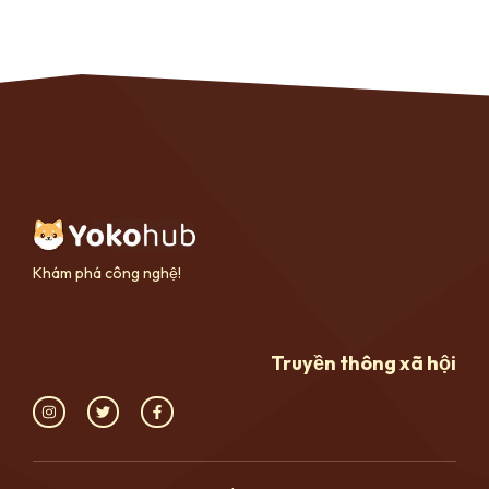
Khám phá công nghệ!
Truyền thông xã hội