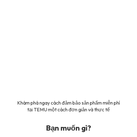
Khám phá ngay cách đảm bảo sản phẩm miễn phí
tại TEMU một cách đơn giản và thực tế
Bạn muốn gì?