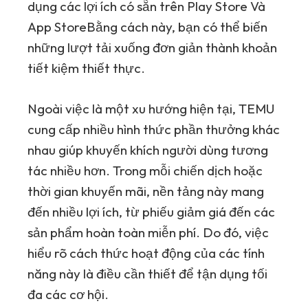
dụng các lợi ích có sẵn trên
Play Store
Và
App Store
Bằng cách này, bạn có thể biến
những lượt tải xuống đơn giản thành khoản
tiết kiệm thiết thực.
Ngoài việc là một xu hướng hiện tại,
TEMU
cung cấp nhiều hình thức phần thưởng khác
nhau giúp khuyến khích người dùng tương
tác nhiều hơn. Trong mỗi chiến dịch hoặc
thời gian khuyến mãi, nền tảng này mang
đến nhiều lợi ích, từ phiếu giảm giá đến các
sản phẩm hoàn toàn miễn phí. Do đó, việc
hiểu rõ cách thức hoạt động của các tính
năng này là điều cần thiết để tận dụng tối
đa các cơ hội.