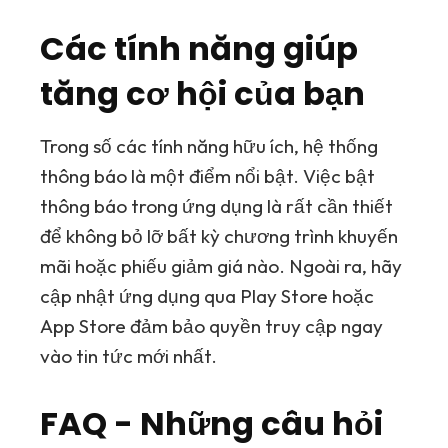
Các tính năng giúp
tăng cơ hội của bạn
Trong số các tính năng hữu ích, hệ thống
thông báo là một điểm nổi bật. Việc bật
thông báo trong ứng dụng là rất cần thiết
để không bỏ lỡ bất kỳ chương trình khuyến
mãi hoặc phiếu giảm giá nào. Ngoài ra, hãy
cập nhật ứng dụng qua
Play Store
hoặc
App Store
đảm bảo quyền truy cập ngay
vào tin tức mới nhất.
FAQ - Những câu hỏi