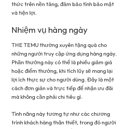
thức trên nền tảng, đảm bảo tính bảo mật
và tiện lợi.
Nhiệm vụ hàng ngày
THE
TEMU
thường xuyên tặng quà cho
những người truy cập ứng dụng hàng ngày.
Phần thưởng này có thể là phiếu giảm giá
hoặc điểm thưởng, khi tích lũy sẽ mang lại
lợi ích thực sự cho người dùng. Đây là một
cách đơn giản và trực tiếp để nhận ưu đãi
mà không cần phải chi tiêu gì.
Tính năng này tương tự như các chương
trình khách hàng thân thiết, trong đó người