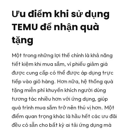
Ưu điểm khi sử dụng
TEMU để nhận quà
tặng
Một trong những lợi thế chính là khả năng
tiết kiệm khi mua sắm, vì phiếu giảm giá
được cung cấp có thể được áp dụng trực
tiếp vào giỏ hàng. Hơn nữa, hệ thống quà
tặng miễn phí khuyến khích người dùng
tương tác nhiều hơn với ứng dụng, giúp
quá trình mua sắm trở nên thú vị hơn. Một
điểm quan trọng khác là hầu hết các ưu đãi
đều có sẵn cho bất kỳ ai tải ứng dụng mà