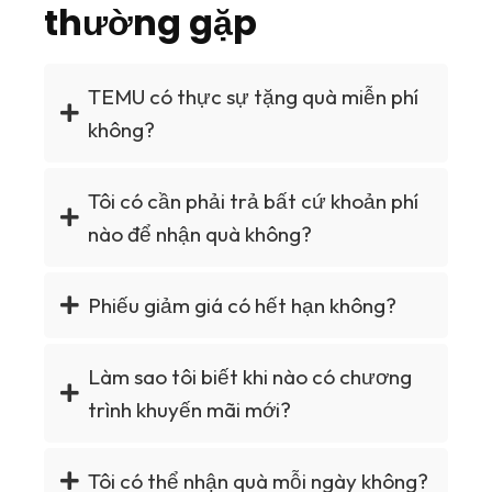
thường gặp
TEMU có thực sự tặng quà miễn phí
không?
Tôi có cần phải trả bất cứ khoản phí
nào để nhận quà không?
Phiếu giảm giá có hết hạn không?
Làm sao tôi biết khi nào có chương
trình khuyến mãi mới?
Tôi có thể nhận quà mỗi ngày không?