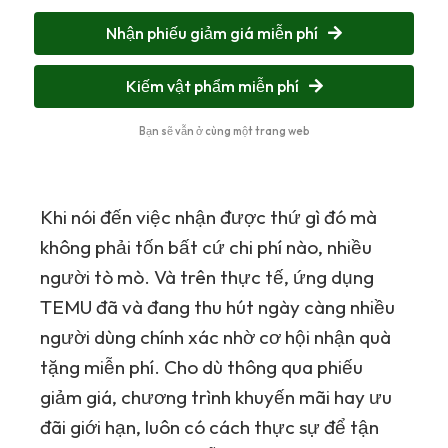
Nhận phiếu giảm giá miễn phí
Kiếm vật phẩm miễn phí
Bạn sẽ vẫn ở cùng một trang web
Khi nói đến việc nhận được thứ gì đó mà
không phải tốn bất cứ chi phí nào, nhiều
người tò mò. Và trên thực tế, ứng dụng
TEMU
đã và đang thu hút ngày càng nhiều
người dùng chính xác nhờ cơ hội nhận quà
tặng miễn phí. Cho dù thông qua phiếu
giảm giá, chương trình khuyến mãi hay ưu
đãi giới hạn, luôn có cách thực sự để tận