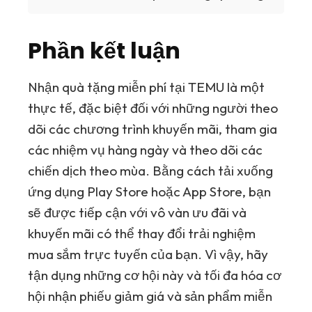
Phần kết luận
Nhận quà tặng miễn phí tại
TEMU
là một
thực tế, đặc biệt đối với những người theo
dõi các chương trình khuyến mãi, tham gia
các nhiệm vụ hàng ngày và theo dõi các
chiến dịch theo mùa. Bằng cách tải xuống
ứng dụng
Play Store
hoặc
App Store
, bạn
sẽ được tiếp cận với vô vàn ưu đãi và
khuyến mãi có thể thay đổi trải nghiệm
mua sắm trực tuyến của bạn. Vì vậy, hãy
tận dụng những cơ hội này và tối đa hóa cơ
hội nhận phiếu giảm giá và sản phẩm miễn