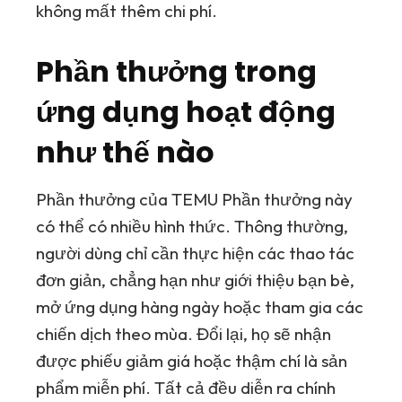
không mất thêm chi phí.
Phần thưởng trong
ứng dụng hoạt động
như thế nào
Phần thưởng của
TEMU
Phần thưởng này
có thể có nhiều hình thức. Thông thường,
người dùng chỉ cần thực hiện các thao tác
đơn giản, chẳng hạn như giới thiệu bạn bè,
mở ứng dụng hàng ngày hoặc tham gia các
chiến dịch theo mùa. Đổi lại, họ sẽ nhận
được phiếu giảm giá hoặc thậm chí là sản
phẩm miễn phí. Tất cả đều diễn ra chính