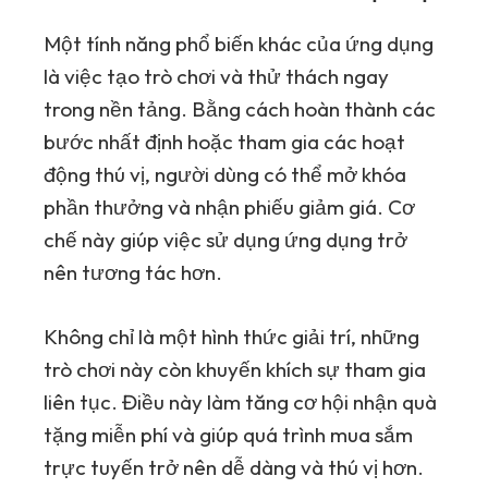
Một tính năng phổ biến khác của ứng dụng
là việc tạo trò chơi và thử thách ngay
trong nền tảng. Bằng cách hoàn thành các
bước nhất định hoặc tham gia các hoạt
động thú vị, người dùng có thể mở khóa
phần thưởng và nhận phiếu giảm giá. Cơ
chế này giúp việc sử dụng ứng dụng trở
nên tương tác hơn.
Không chỉ là một hình thức giải trí, những
trò chơi này còn khuyến khích sự tham gia
liên tục. Điều này làm tăng cơ hội nhận quà
tặng miễn phí và giúp quá trình mua sắm
trực tuyến trở nên dễ dàng và thú vị hơn.