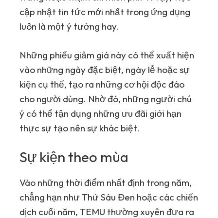
cập nhật tin tức mới nhất trong ứng dụng
luôn là một ý tưởng hay.
Những phiếu giảm giá này có thể xuất hiện
vào những ngày đặc biệt, ngày lễ hoặc sự
kiện cụ thể, tạo ra những cơ hội độc đáo
cho người dùng. Nhờ đó, những người chú
ý có thể tận dụng những ưu đãi giới hạn
thực sự tạo nên sự khác biệt.
Sự kiện theo mùa
Vào những thời điểm nhất định trong năm,
chẳng hạn như Thứ Sáu Đen hoặc các chiến
dịch cuối năm,
TEMU
thường xuyên đưa ra