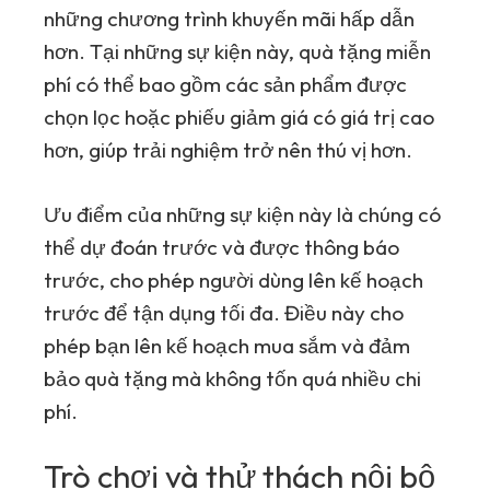
những chương trình khuyến mãi hấp dẫn
hơn. Tại những sự kiện này, quà tặng miễn
phí có thể bao gồm các sản phẩm được
chọn lọc hoặc phiếu giảm giá có giá trị cao
hơn, giúp trải nghiệm trở nên thú vị hơn.
Ưu điểm của những sự kiện này là chúng có
thể dự đoán trước và được thông báo
trước, cho phép người dùng lên kế hoạch
trước để tận dụng tối đa. Điều này cho
phép bạn lên kế hoạch mua sắm và đảm
bảo quà tặng mà không tốn quá nhiều chi
phí.
Trò chơi và thử thách nội bộ