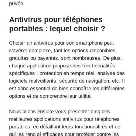
privée.
Antivirus pour téléphones
portables : lequel choisir ?
Choisir un antivirus pour son smartphone peut
s'avérer complexe, tant les options disponibles,
gratuites ou payantes, sont nombreuses. De plus,
chaque application propose des fonctionnalités
spécifiques : protection en temps réel, analyse des
logiciels malveillants, sécurité de navigation, etc. Il
est donc essentiel de bien connaître les différentes
options et de comprendre leur utilité.
Nous allons ensuite vous présenter cinq des
meilleures applications antivirus pour téléphones
portables, en détaillant leurs fonctionnalités et ce
qui les rend si efficaces pour protéger contre les