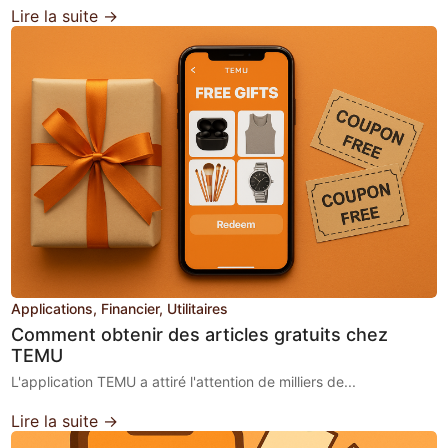
Lire la suite →
Applications
Financier
Utilitaires
Comment obtenir des articles gratuits chez
TEMU
L'application TEMU a attiré l'attention de milliers de...
Lire la suite →