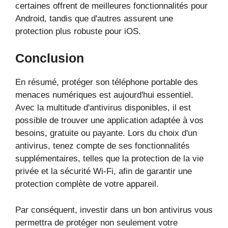
certaines offrent de meilleures fonctionnalités pour
Android, tandis que d'autres assurent une
protection plus robuste pour iOS.
Conclusion
En résumé, protéger son téléphone portable des
menaces numériques est aujourd'hui essentiel.
Avec la multitude d'antivirus disponibles, il est
possible de trouver une application adaptée à vos
besoins, gratuite ou payante. Lors du choix d'un
antivirus, tenez compte de ses fonctionnalités
supplémentaires, telles que la protection de la vie
privée et la sécurité Wi-Fi, afin de garantir une
protection complète de votre appareil.
Par conséquent, investir dans un bon antivirus vous
permettra de protéger non seulement votre