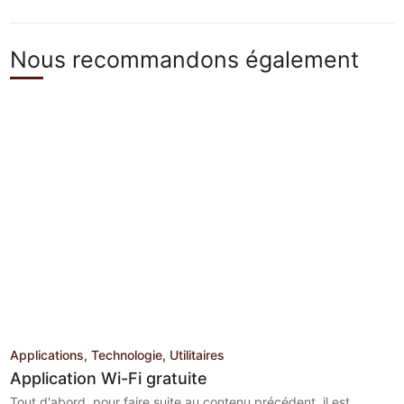
Nous recommandons également
Applications
Technologie
Utilitaires
Application Wi-Fi gratuite
Tout d'abord, pour faire suite au contenu précédent, il est