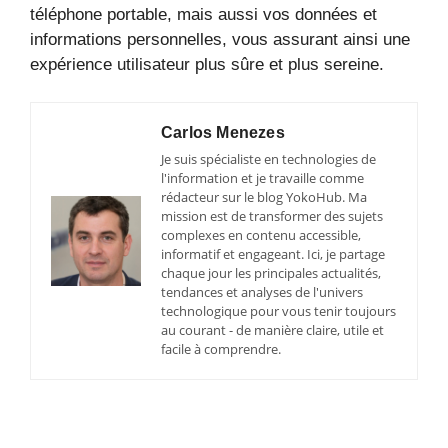
téléphone portable, mais aussi vos données et
informations personnelles, vous assurant ainsi une
expérience utilisateur plus sûre et plus sereine.
Carlos Menezes
Je suis spécialiste en technologies de
l'information et je travaille comme
rédacteur sur le blog YokoHub. Ma
mission est de transformer des sujets
complexes en contenu accessible,
informatif et engageant. Ici, je partage
chaque jour les principales actualités,
tendances et analyses de l'univers
technologique pour vous tenir toujours
au courant - de manière claire, utile et
facile à comprendre.