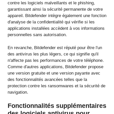
contre les logiciels malveillants et le phishing,
garantissant ainsi la sécurité permanente de votre
appareil. Bitdefender intègre également une fonction
d'analyse de la confidentialité qui vérifie si les
applications installées accèdent à vos informations
personnelles sans autorisation.
En revanche, Bitdefender est réputé pour être l'un
des antivirus les plus légers, ce qui signifie qu'il
n'affecte pas les performances de votre téléphone.
Comme d'autres applications, Bitdefender propose
une version gratuite et une version payante avec
des fonctionnalités avancées telles que la
protection contre les ransomwares et la sécurité de
navigation.
Fonctionnalités supplémentaires
des logiciels antivirus pour