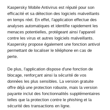
Kaspersky Mobile Antivirus est réputé pour son
efficacité et sa détection des logiciels malveillants
en temps réel. En effet, l'application effectue des
analyses automatiques et identifie rapidement les
menaces potentielles, protégeant ainsi l'appareil
contre les virus et autres logiciels malveillants.
Kaspersky propose également une fonction antivol
permettant de localiser le téléphone en cas de
perte.
De plus, l'application dispose d'une fonction de
blocage, renforçant ainsi la sécurité de vos
données les plus sensibles. La version gratuite
offre déjà une protection robuste, mais la version
payante inclut des fonctionnalités supplémentaires
telles que la protection contre le phishing et la
sécurité des transactions en ligne.