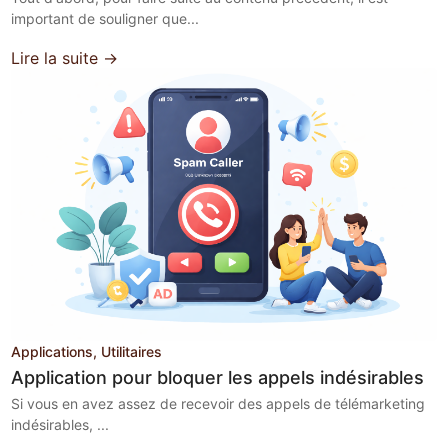
important de souligner que...
Lire la suite →
Applications
Utilitaires
Application pour bloquer les appels indésirables
Si vous en avez assez de recevoir des appels de télémarketing
indésirables, ...