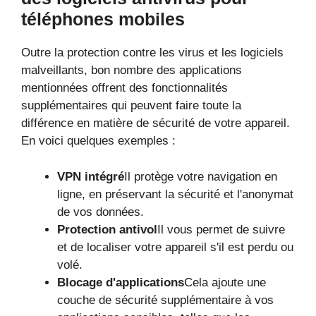
téléphones mobiles
Outre la protection contre les virus et les logiciels
malveillants, bon nombre des applications
mentionnées offrent des fonctionnalités
supplémentaires qui peuvent faire toute la
différence en matière de sécurité de votre appareil.
En voici quelques exemples :
VPN intégré
Il protège votre navigation en
ligne, en préservant la sécurité et l'anonymat
de vos données.
Protection antivol
Il vous permet de suivre
et de localiser votre appareil s'il est perdu ou
volé.
Blocage d'applications
Cela ajoute une
couche de sécurité supplémentaire à vos