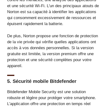
et une sécurité Wi-Fi. L'un des principaux atouts de
Norton est sa capacité à identifier les applications
qui consomment excessivement de ressources et
épuisent rapidement la batterie.
De plus, Norton propose une fonction de protection
de la vie privée qui vérifie quelles applications ont
accès à vos données personnelles. Si la version
gratuite est limitée, la version premium offre une
protection et une sécurité complètes pour votre
appareil.
5.
Sécurité mobile Bitdefender
Bitdefender Mobile Security est une solution
robuste et légère pour protéger votre smartphone.
L'application offre une protection en temps réel