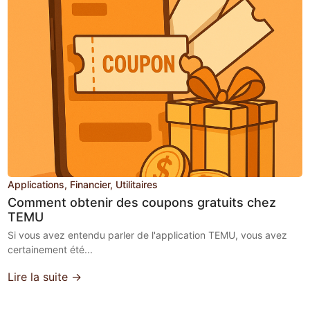
Applications
Financier
Utilitaires
Comment obtenir des coupons gratuits chez
TEMU
Si vous avez entendu parler de l'application TEMU, vous avez
certainement été...
Lire la suite →