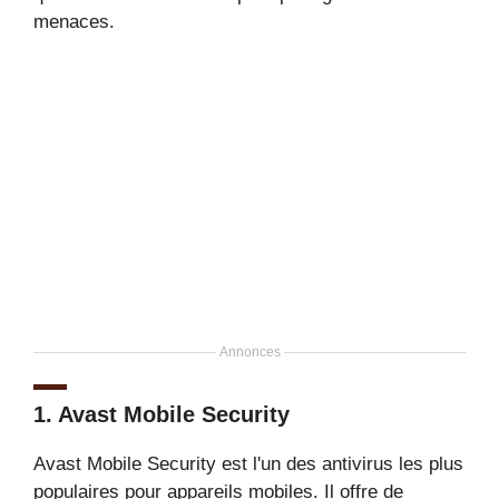
menaces.
Annonces
1.
Avast Mobile Security
Avast Mobile Security est l'un des antivirus les plus
populaires pour appareils mobiles. Il offre de