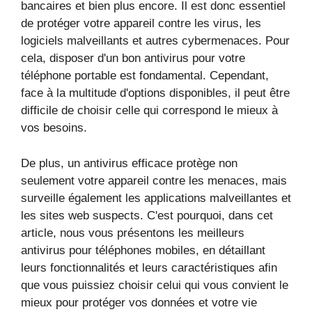
bancaires et bien plus encore. Il est donc essentiel
de protéger votre appareil contre les virus, les
logiciels malveillants et autres cybermenaces. Pour
cela, disposer d'un bon antivirus pour votre
téléphone portable est fondamental. Cependant,
face à la multitude d'options disponibles, il peut être
difficile de choisir celle qui correspond le mieux à
vos besoins.
De plus, un antivirus efficace protège non
seulement votre appareil contre les menaces, mais
surveille également les applications malveillantes et
les sites web suspects. C'est pourquoi, dans cet
article, nous vous présentons les meilleurs
antivirus pour téléphones mobiles, en détaillant
leurs fonctionnalités et leurs caractéristiques afin
que vous puissiez choisir celui qui vous convient le
mieux pour protéger vos données et votre vie