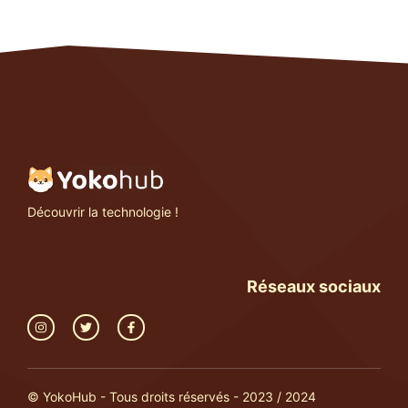
Découvrir la technologie !
Réseaux sociaux
© YokoHub - Tous droits réservés - 2023 / 2024