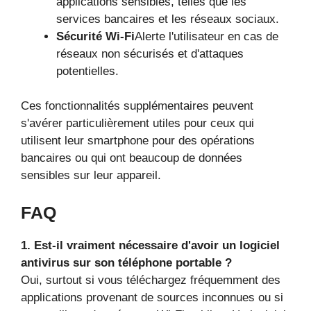
applications sensibles, telles que les
services bancaires et les réseaux sociaux.
Sécurité Wi-Fi
Alerte l'utilisateur en cas de
réseaux non sécurisés et d'attaques
potentielles.
Ces fonctionnalités supplémentaires peuvent
s'avérer particulièrement utiles pour ceux qui
utilisent leur smartphone pour des opérations
bancaires ou qui ont beaucoup de données
sensibles sur leur appareil.
FAQ
1. Est-il vraiment nécessaire d'avoir un logiciel
antivirus sur son téléphone portable ?
Oui, surtout si vous téléchargez fréquemment des
applications provenant de sources inconnues ou si