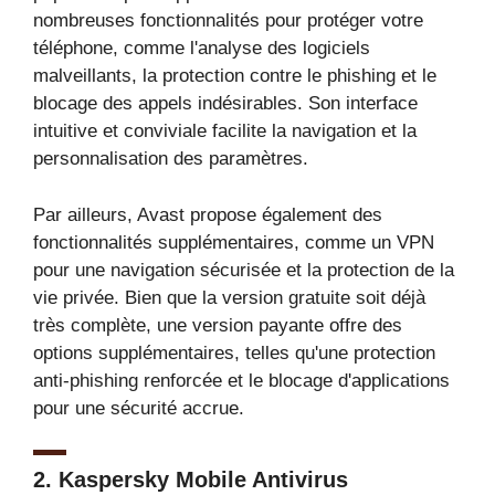
nombreuses fonctionnalités pour protéger votre
téléphone, comme l'analyse des logiciels
malveillants, la protection contre le phishing et le
blocage des appels indésirables. Son interface
intuitive et conviviale facilite la navigation et la
personnalisation des paramètres.
Par ailleurs, Avast propose également des
fonctionnalités supplémentaires, comme un VPN
pour une navigation sécurisée et la protection de la
vie privée. Bien que la version gratuite soit déjà
très complète, une version payante offre des
options supplémentaires, telles qu'une protection
anti-phishing renforcée et le blocage d'applications
pour une sécurité accrue.
2.
Kaspersky Mobile Antivirus