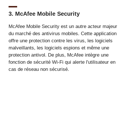
3.
McAfee Mobile Security
McAfee Mobile Security est un autre acteur majeur
du marché des antivirus mobiles. Cette application
offre une protection contre les virus, les logiciels
malveillants, les logiciels espions et même une
protection antivol. De plus, McAfee intègre une
fonction de sécurité Wi-Fi qui alerte l'utilisateur en
cas de réseau non sécurisé.