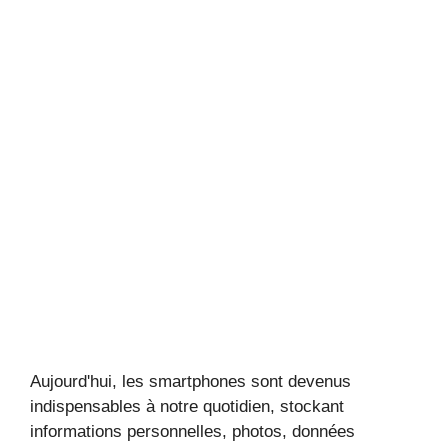
Aujourd'hui, les smartphones sont devenus
indispensables à notre quotidien, stockant
informations personnelles, photos, données