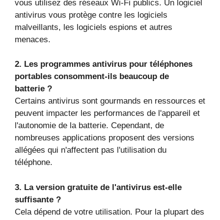
vous utilisez des réseaux Wi-Fi publics. Un logiciel
antivirus vous protège contre les logiciels
malveillants, les logiciels espions et autres
menaces.
2. Les programmes antivirus pour téléphones
portables consomment-ils beaucoup de
batterie ?
Certains antivirus sont gourmands en ressources et
peuvent impacter les performances de l'appareil et
l'autonomie de la batterie. Cependant, de
nombreuses applications proposent des versions
allégées qui n'affectent pas l'utilisation du
téléphone.
3. La version gratuite de l'antivirus est-elle
suffisante ?
Cela dépend de votre utilisation. Pour la plupart des