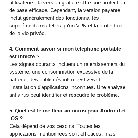
utilisateurs, la version gratuite offre une protection
de base efficace. Cependant, la version payante
inclut généralement des fonctionnalités
supplémentaires telles qu'un VPN et la protection
de la vie privée.
4. Comment savoir si mon téléphone portable
est infecté ?
Les signes courants incluent un ralentissement du
système, une consommation excessive de la
batterie, des publicités intempestives et
l'installation d'applications inconnues. Une analyse
antivirus peut identifier et résoudre le problème.
5. Quel est le meilleur antivirus pour Android et
iOS ?
Cela dépend de vos besoins. Toutes les
applications mentionnées sont efficaces, mais