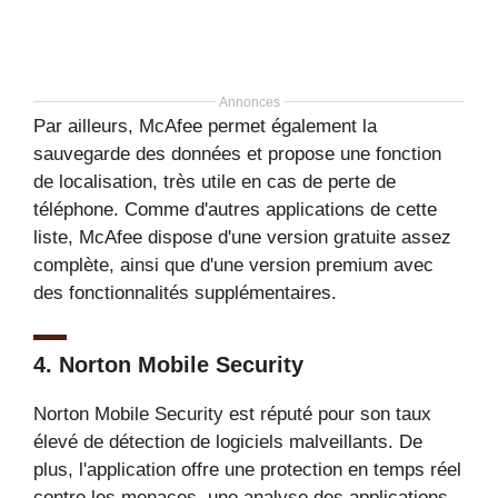
Annonces
Par ailleurs, McAfee permet également la
sauvegarde des données et propose une fonction
de localisation, très utile en cas de perte de
téléphone. Comme d'autres applications de cette
liste, McAfee dispose d'une version gratuite assez
complète, ainsi que d'une version premium avec
des fonctionnalités supplémentaires.
4.
Norton Mobile Security
Norton Mobile Security est réputé pour son taux
élevé de détection de logiciels malveillants. De
plus, l'application offre une protection en temps réel
contre les menaces, une analyse des applications