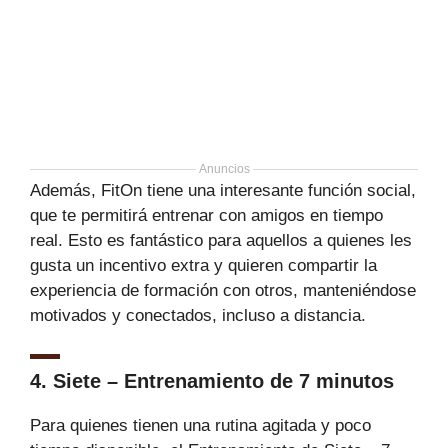
Anuncios
Además, FitOn tiene una interesante función social,
que te permitirá entrenar con amigos en tiempo
real. Esto es fantástico para aquellos a quienes les
gusta un incentivo extra y quieren compartir la
experiencia de formación con otros, manteniéndose
motivados y conectados, incluso a distancia.
4. Siete – Entrenamiento de 7 minutos
Para quienes tienen una rutina agitada y poco