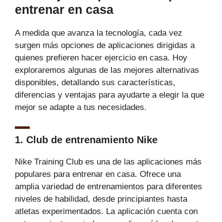
entrenar en casa
A medida que avanza la tecnología, cada vez
surgen más opciones de aplicaciones dirigidas a
quienes prefieren hacer ejercicio en casa. Hoy
exploraremos algunas de las mejores alternativas
disponibles, detallando sus características,
diferencias y ventajas para ayudarte a elegir la que
mejor se adapte a tus necesidades.
1. Club de entrenamiento Nike
Nike Training Club es una de las aplicaciones más
populares para entrenar en casa. Ofrece una
amplia variedad de entrenamientos para diferentes
niveles de habilidad, desde principiantes hasta
atletas experimentados. La aplicación cuenta con