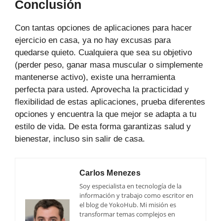
Conclusión
Con tantas opciones de aplicaciones para hacer
ejercicio en casa, ya no hay excusas para
quedarse quieto. Cualquiera que sea su objetivo
(perder peso, ganar masa muscular o simplemente
mantenerse activo), existe una herramienta
perfecta para usted. Aprovecha la practicidad y
flexibilidad de estas aplicaciones, prueba diferentes
opciones y encuentra la que mejor se adapta a tu
estilo de vida. De esta forma garantizas salud y
bienestar, incluso sin salir de casa.
Carlos Menezes
Soy especialista en tecnología de la
información y trabajo como escritor en
el blog de YokoHub. Mi misión es
transformar temas complejos en