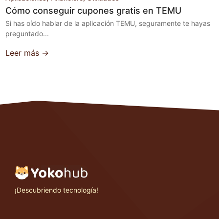
Cómo conseguir cupones gratis en TEMU
Si has oído hablar de la aplicación TEMU, seguramente te hayas
preguntado...
Leer más →
¡Descubriendo tecnología!