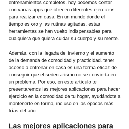
entrenamientos completos, hoy podemos contar
con varias apps que ofrecen diferentes ejercicios
para realizar en casa. En un mundo donde el
tiempo es oro y las rutinas agitadas, estas
herramientas se han vuelto indispensables para
cualquiera que quiera cuidar su cuerpo y su mente.
Además, con la llegada del invierno y el aumento
de la demanda de comodidad y practicidad, tener
acceso a entrenar en casa es una forma eficaz de
conseguir que el sedentarismo no se convierta en
un problema. Por eso, en este artículo te
presentaremos las mejores aplicaciones para hacer
ejercicio en la comodidad de tu hogar, ayudándote a
mantenerte en forma, incluso en las épocas más
frías del año.
Las mejores aplicaciones para