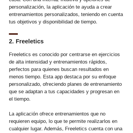
personalización, la aplicación te ayuda a crear
entrenamientos personalizados, teniendo en cuenta
tus objetivos y disponibilidad de tiempo.
2. Freeletics
Freeletics es conocido por centrarse en ejercicios
de alta intensidad y entrenamientos rápidos,
perfectos para quienes buscan resultados en
menos tiempo. Esta app destaca por su enfoque
personalizado, ofreciendo planes de entrenamiento
que se adaptan a tus capacidades y progresan en
el tiempo.
La aplicación ofrece entrenamientos que no
requieren equipo, lo que te permite realizarlos en
cualquier lugar. Además, Freeletics cuenta con una