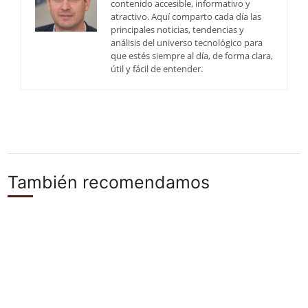
contenido accesible, informativo y
atractivo. Aquí comparto cada día las
principales noticias, tendencias y
análisis del universo tecnológico para
que estés siempre al día, de forma clara,
útil y fácil de entender.
También recomendamos