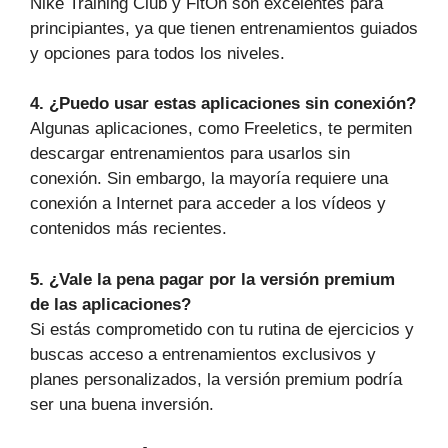
Nike Training Club y FitOn son excelentes para
principiantes, ya que tienen entrenamientos guiados
y opciones para todos los niveles.
4. ¿Puedo usar estas aplicaciones sin conexión?
Algunas aplicaciones, como Freeletics, te permiten
descargar entrenamientos para usarlos sin
conexión. Sin embargo, la mayoría requiere una
conexión a Internet para acceder a los vídeos y
contenidos más recientes.
5. ¿Vale la pena pagar por la versión premium
de las aplicaciones?
Si estás comprometido con tu rutina de ejercicios y
buscas acceso a entrenamientos exclusivos y
planes personalizados, la versión premium podría
ser una buena inversión.