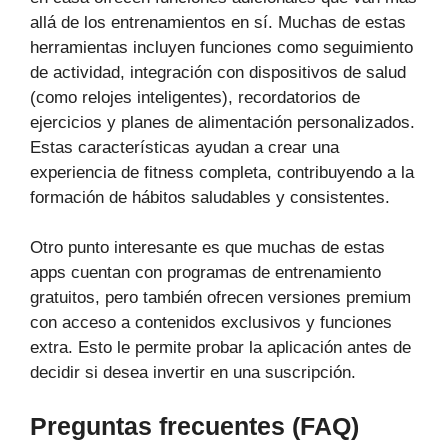
allá de los entrenamientos en sí. Muchas de estas
herramientas incluyen funciones como seguimiento
de actividad, integración con dispositivos de salud
(como relojes inteligentes), recordatorios de
ejercicios y planes de alimentación personalizados.
Estas características ayudan a crear una
experiencia de fitness completa, contribuyendo a la
formación de hábitos saludables y consistentes.
Otro punto interesante es que muchas de estas
apps cuentan con programas de entrenamiento
gratuitos, pero también ofrecen versiones premium
con acceso a contenidos exclusivos y funciones
extra. Esto le permite probar la aplicación antes de
decidir si desea invertir en una suscripción.
Preguntas frecuentes (FAQ)