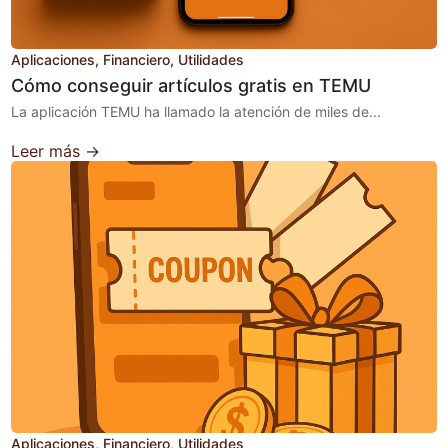
Aplicaciones
Financiero
Utilidades
Cómo conseguir artículos gratis en TEMU
La aplicación TEMU ha llamado la atención de miles de...
Leer más →
Aplicaciones
Financiero
Utilidades