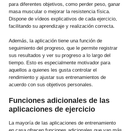
para diferentes objetivos, como perder peso, ganar
masa muscular o mejorar la resistencia física.
Dispone de vídeos explicativos de cada ejercicio,
facilitando su aprendizaje y realización correcta.
Además, la aplicación tiene una función de
seguimiento del progreso, que le permite registrar
sus resultados y ver su progreso a lo largo del
tiempo. Esto es especialmente motivador para
aquellos a quienes les gusta controlar el
rendimiento y ajustar sus entrenamientos de
acuerdo con sus objetivos personales.
Funciones adicionales de las
aplicaciones de ejercicio
La mayoría de las aplicaciones de entrenamiento
en casa ofrecen funciones adicionales que van más