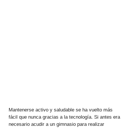
Mantenerse activo y saludable se ha vuelto más
fácil que nunca gracias a la tecnología. Si antes era
necesario acudir a un gimnasio para realizar