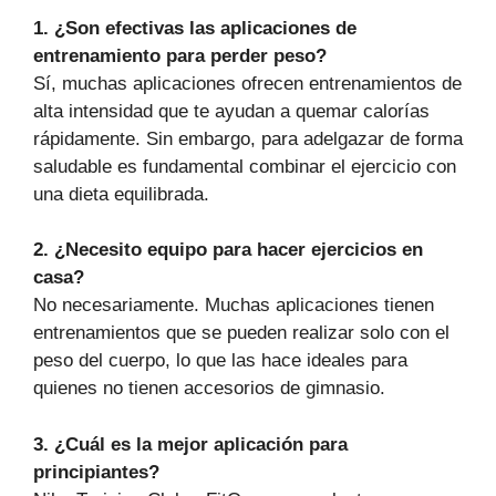
1. ¿Son efectivas las aplicaciones de
entrenamiento para perder peso?
Sí, muchas aplicaciones ofrecen entrenamientos de
alta intensidad que te ayudan a quemar calorías
rápidamente. Sin embargo, para adelgazar de forma
saludable es fundamental combinar el ejercicio con
una dieta equilibrada.
2. ¿Necesito equipo para hacer ejercicios en
casa?
No necesariamente. Muchas aplicaciones tienen
entrenamientos que se pueden realizar solo con el
peso del cuerpo, lo que las hace ideales para
quienes no tienen accesorios de gimnasio.
3. ¿Cuál es la mejor aplicación para
principiantes?