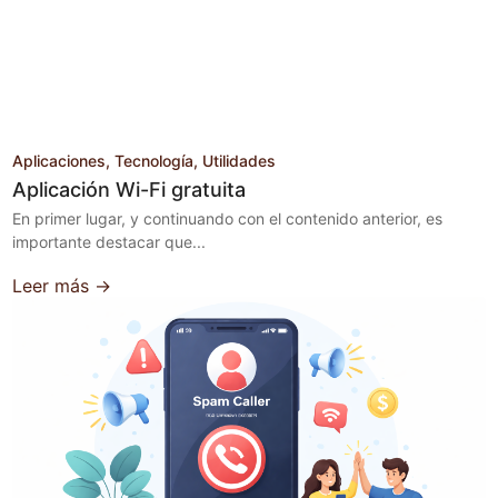
Aplicaciones
Tecnología
Utilidades
Aplicación Wi-Fi gratuita
En primer lugar, y continuando con el contenido anterior, es
importante destacar que...
Leer más →