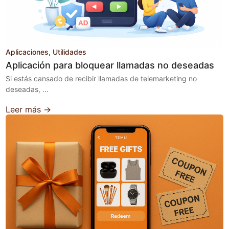
Aplicaciones
Utilidades
Aplicación para bloquear llamadas no deseadas
Si estás cansado de recibir llamadas de telemarketing no
deseadas, ...
Leer más →