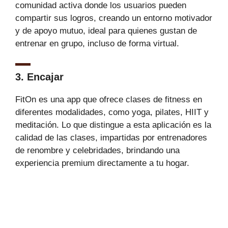
comunidad activa donde los usuarios pueden
compartir sus logros, creando un entorno motivador
y de apoyo mutuo, ideal para quienes gustan de
entrenar en grupo, incluso de forma virtual.
3. Encajar
FitOn es una app que ofrece clases de fitness en
diferentes modalidades, como yoga, pilates, HIIT y
meditación. Lo que distingue a esta aplicación es la
calidad de las clases, impartidas por entrenadores
de renombre y celebridades, brindando una
experiencia premium directamente a tu hogar.