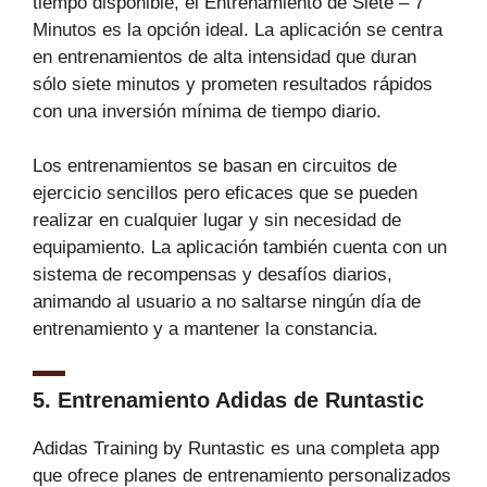
tiempo disponible, el Entrenamiento de Siete – 7
Minutos es la opción ideal. La aplicación se centra
en entrenamientos de alta intensidad que duran
sólo siete minutos y prometen resultados rápidos
con una inversión mínima de tiempo diario.
Los entrenamientos se basan en circuitos de
ejercicio sencillos pero eficaces que se pueden
realizar en cualquier lugar y sin necesidad de
equipamiento. La aplicación también cuenta con un
sistema de recompensas y desafíos diarios,
animando al usuario a no saltarse ningún día de
entrenamiento y a mantener la constancia.
5. Entrenamiento Adidas de Runtastic
Adidas Training by Runtastic es una completa app
que ofrece planes de entrenamiento personalizados