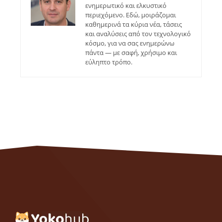
ενημερωτικό και ελκυστικό
περιεχόμενο. Εδώ, μοιράζομαι
καθημερινά τα κύρια νέα, τάσεις
και αναλύσεις από τον τεχνολογικό
κόσμο, για να σας ενημερώνω
πάντα — με σαφή, χρήσιμο και
εύληπτο τρόπο.