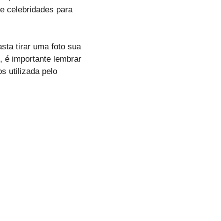
e celebridades para
sta tirar uma foto sua
, é importante lembrar
s utilizada pelo