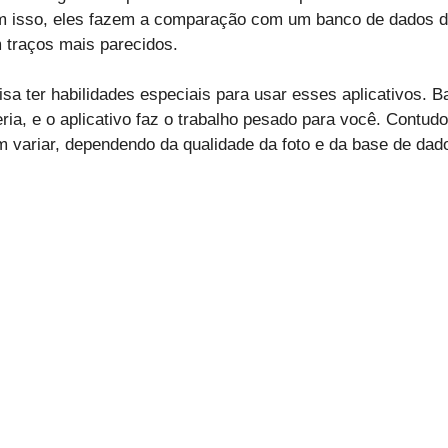
om isso, eles fazem a comparação com um banco de dados d
 traços mais parecidos.
sa ter habilidades especiais para usar esses aplicativos. Ba
ria, e o aplicativo faz o trabalho pesado para você. Contudo
 variar, dependendo da qualidade da foto e da base de dado