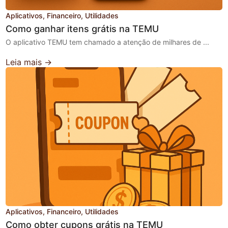
Aplicativos
Financeiro
Utilidades
Como ganhar itens grátis na TEMU
O aplicativo TEMU tem chamado a atenção de milhares de ...
Leia mais →
Aplicativos
Financeiro
Utilidades
Como obter cupons grátis na TEMU