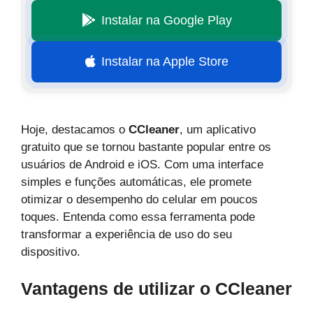
Instalar na Google Play
Instalar na Apple Store
Hoje, destacamos o
CCleaner
, um aplicativo
gratuito que se tornou bastante popular entre os
usuários de Android e iOS. Com uma interface
simples e funções automáticas, ele promete
otimizar o desempenho do celular em poucos
toques. Entenda como essa ferramenta pode
transformar a experiência de uso do seu
dispositivo.
Vantagens de utilizar o
CCleaner