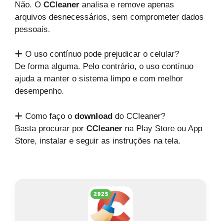
Não. O
CCleaner
analisa e remove apenas
arquivos desnecessários, sem comprometer dados
pessoais.
O uso contínuo pode prejudicar o celular?
De forma alguma. Pelo contrário, o uso contínuo
ajuda a manter o sistema limpo e com melhor
desempenho.
Como faço o
download
do
CCleaner
?
Basta procurar por
CCleaner
na
Play Store
ou
App
Store
, instalar e seguir as instruções na tela.