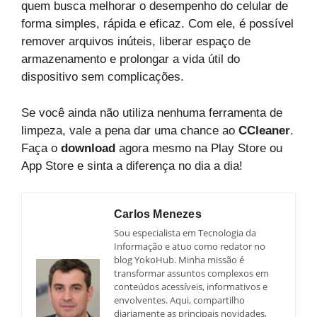
quem busca melhorar o desempenho do celular de
forma simples, rápida e eficaz. Com ele, é possível
remover arquivos inúteis, liberar espaço de
armazenamento e prolongar a vida útil do
dispositivo sem complicações.
Se você ainda não utiliza nenhuma ferramenta de
limpeza, vale a pena dar uma chance ao
CCleaner
.
Faça o
download
agora mesmo na
Play Store
ou
App Store
e sinta a diferença no dia a dia!
Carlos Menezes
Sou especialista em Tecnologia da
Informação e atuo como redator no
blog YokoHub. Minha missão é
transformar assuntos complexos em
conteúdos acessíveis, informativos e
envolventes. Aqui, compartilho
diariamente as principais novidades,