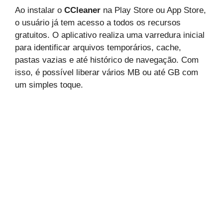
Ao instalar o
CCleaner
na
Play Store
ou
App Store
,
o usuário já tem acesso a todos os recursos
gratuitos. O aplicativo realiza uma varredura inicial
para identificar arquivos temporários, cache,
pastas vazias e até histórico de navegação. Com
isso, é possível liberar vários MB ou até GB com
um simples toque.