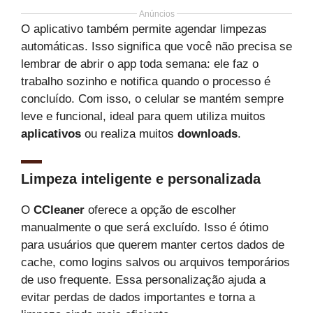
Anúncios
O aplicativo também permite agendar limpezas
automáticas. Isso significa que você não precisa se
lembrar de abrir o app toda semana: ele faz o
trabalho sozinho e notifica quando o processo é
concluído. Com isso, o celular se mantém sempre
leve e funcional, ideal para quem utiliza muitos
aplicativos
ou realiza muitos
downloads
.
Limpeza inteligente e personalizada
O
CCleaner
oferece a opção de escolher
manualmente o que será excluído. Isso é ótimo
para usuários que querem manter certos dados de
cache, como logins salvos ou arquivos temporários
de uso frequente. Essa personalização ajuda a
evitar perdas de dados importantes e torna a