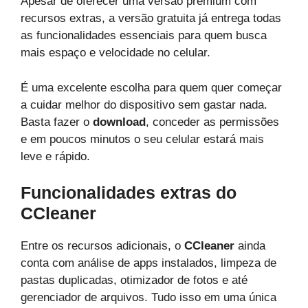
Apesar de oferecer uma versão premium com
recursos extras, a versão gratuita já entrega todas
as funcionalidades essenciais para quem busca
mais espaço e velocidade no celular.
É uma excelente escolha para quem quer começar
a cuidar melhor do dispositivo sem gastar nada.
Basta fazer o
download
, conceder as permissões
e em poucos minutos o seu celular estará mais
leve e rápido.
Funcionalidades extras do
CCleaner
Entre os recursos adicionais, o
CCleaner
ainda
conta com análise de
apps
instalados, limpeza de
pastas duplicadas, otimizador de fotos e até
gerenciador de arquivos. Tudo isso em uma única