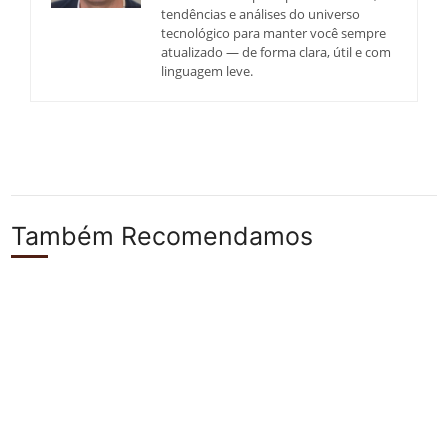
tendências e análises do universo
tecnológico para manter você sempre
atualizado — de forma clara, útil e com
linguagem leve.
Também Recomendamos