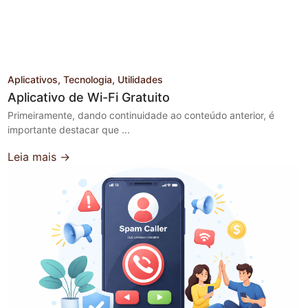
Aplicativos
Tecnologia
Utilidades
Aplicativo de Wi-Fi Gratuito
Primeiramente, dando continuidade ao conteúdo anterior, é
importante destacar que ...
Leia mais →