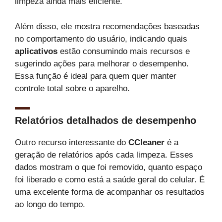
limpeza ainda mais eficiente.
Além disso, ele mostra recomendações baseadas
no comportamento do usuário, indicando quais
aplicativos
estão consumindo mais recursos e
sugerindo ações para melhorar o desempenho.
Essa função é ideal para quem quer manter
controle total sobre o aparelho.
Relatórios detalhados de desempenho
Outro recurso interessante do
CCleaner
é a
geração de relatórios após cada limpeza. Esses
dados mostram o que foi removido, quanto espaço
foi liberado e como está a saúde geral do celular. É
uma excelente forma de acompanhar os resultados
ao longo do tempo.