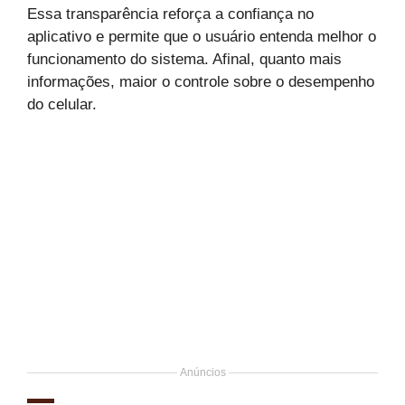
Essa transparência reforça a confiança no
aplicativo e permite que o usuário entenda melhor o
funcionamento do sistema. Afinal, quanto mais
informações, maior o controle sobre o desempenho
do celular.
Anúncios