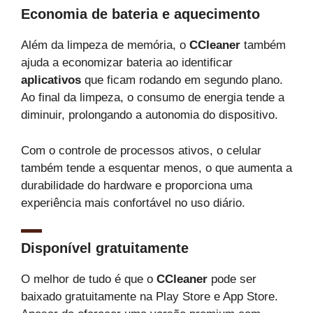
Economia de bateria e aquecimento
Além da limpeza de memória, o
CCleaner
também
ajuda a economizar bateria ao identificar
aplicativos
que ficam rodando em segundo plano.
Ao final da limpeza, o consumo de energia tende a
diminuir, prolongando a autonomia do dispositivo.
Com o controle de processos ativos, o celular
também tende a esquentar menos, o que aumenta a
durabilidade do hardware e proporciona uma
experiência mais confortável no uso diário.
Disponível gratuitamente
O melhor de tudo é que o
CCleaner
pode ser
baixado gratuitamente na
Play Store
e
App Store
.