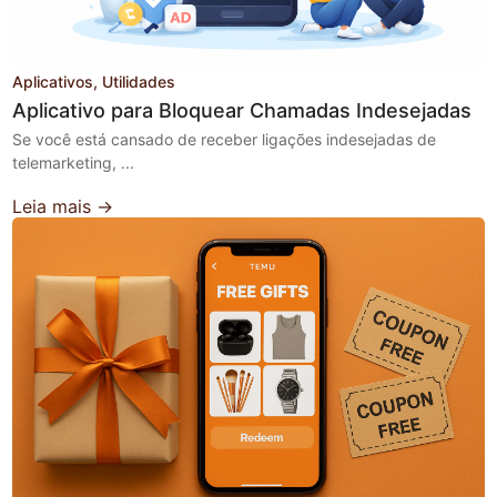
Aplicativos
Utilidades
Aplicativo para Bloquear Chamadas Indesejadas
Se você está cansado de receber ligações indesejadas de
telemarketing, ...
Leia mais →