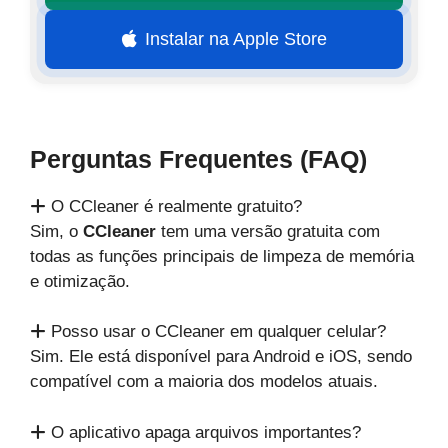
Instalar na Apple Store
Perguntas Frequentes (FAQ)
O
CCleaner
é realmente gratuito?
Sim, o
CCleaner
tem uma versão gratuita com
todas as funções principais de limpeza de memória
e otimização.
Posso usar o
CCleaner
em qualquer celular?
Sim. Ele está disponível para Android e iOS, sendo
compatível com a maioria dos modelos atuais.
O aplicativo apaga arquivos importantes?