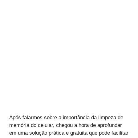
Após falarmos sobre a importância da limpeza de
memória do celular, chegou a hora de aprofundar
em uma solução prática e gratuita que pode facilitar