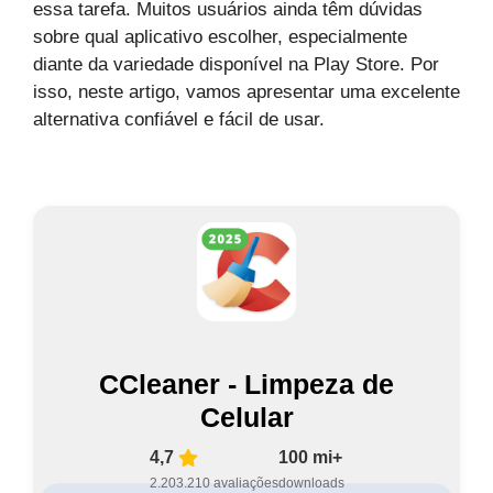
essa tarefa. Muitos usuários ainda têm dúvidas
sobre qual aplicativo escolher, especialmente
diante da variedade disponível na
Play Store
. Por
isso, neste artigo, vamos apresentar uma excelente
alternativa confiável e fácil de usar.
CCleaner - Limpeza de
Celular
4,7
100 mi+
2.203.210 avaliações
downloads