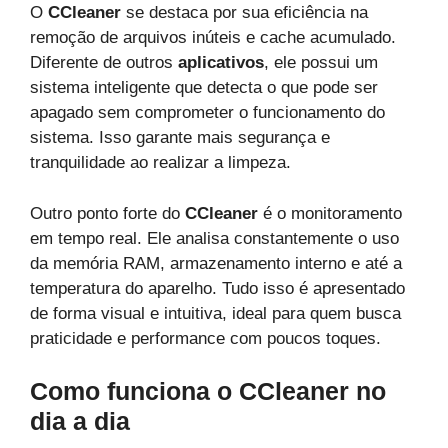
O
CCleaner
se destaca por sua eficiência na
remoção de arquivos inúteis e cache acumulado.
Diferente de outros
aplicativos
, ele possui um
sistema inteligente que detecta o que pode ser
apagado sem comprometer o funcionamento do
sistema. Isso garante mais segurança e
tranquilidade ao realizar a limpeza.
Outro ponto forte do
CCleaner
é o monitoramento
em tempo real. Ele analisa constantemente o uso
da memória RAM, armazenamento interno e até a
temperatura do aparelho. Tudo isso é apresentado
de forma visual e intuitiva, ideal para quem busca
praticidade e performance com poucos toques.
Como funciona o
CCleaner
no
dia a dia